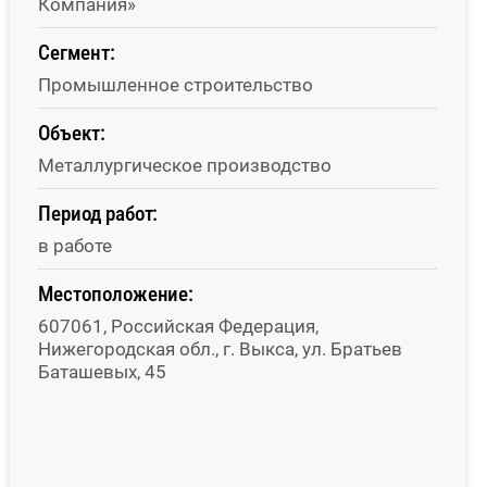
Компания»
Сегмент:
Промышленное строительство
Объект:
Металлургическое производство
Период работ:
в работе
Местоположение:
607061, Российская Федерация,
Нижегородская обл., г. Выкса, ул. Братьев
Баташевых, 45