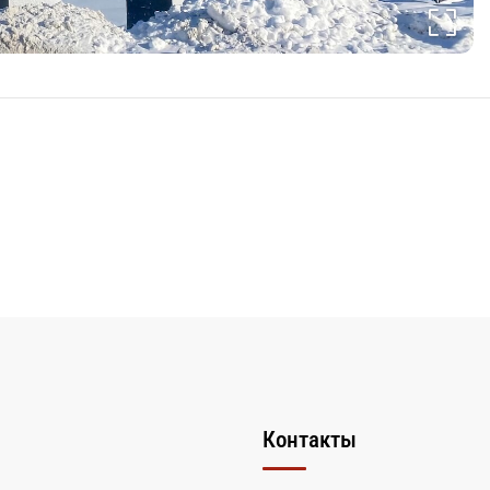
Контакты