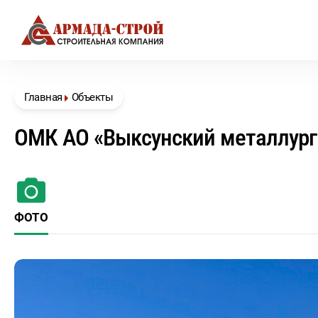
Главная
Объекты
ОМК АО «Выксунский металлург
ФОТО