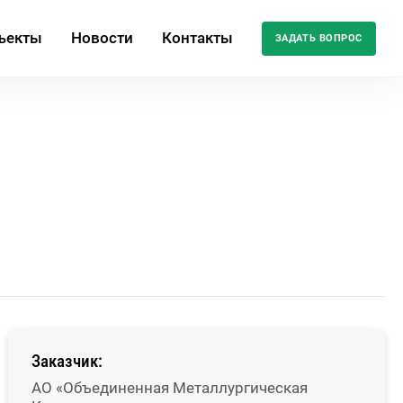
ъекты
Новости
Контакты
ЗАДАТЬ ВОПРОС
Заказчик:
АО «Объединенная Металлургическая