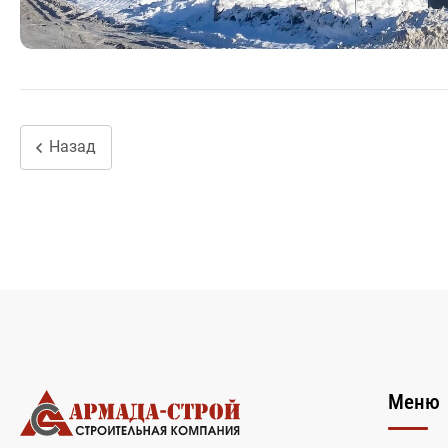
Назад
Меню