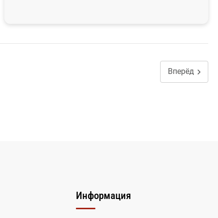
Вперёд
Информация